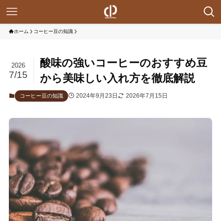
ホーム
コーヒー豆の知識
酸味の強いコーヒーのおすすめ豆
2026
7/15
から美味しい入れ方を徹底解説
2024年9月23日
2026年7月15日
コーヒー豆の知識