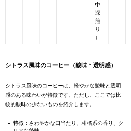
中
深
煎
り
）
シトラス風味のコーヒー（酸味 * 透明感）
シトラス風味のコーヒーは、軽やかな酸味と透明
感のある味わいが特徴です。ただし、ここでは比
較的酸味の少ないものを紹介します。
特徴：さわやかな口当たり、柑橘系の香り、ク
リアな後味