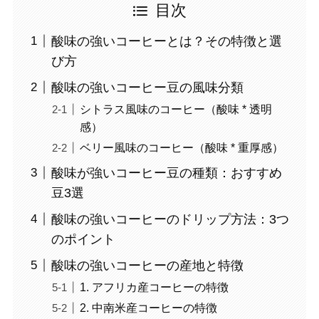
目次
酸味の強いコーヒーとは？その特徴と選
び方
酸味の強いコーヒー豆の風味分類
シトラス風味のコーヒー（酸味 * 透明
感）
ベリー風味のコーヒー（酸味 * 重厚感）
酸味が強いコーヒー豆の種類：おすすめ
豆3選
酸味の強いコーヒーのドリップ方法：3つ
のポイント
酸味の強いコーヒーの産地と特徴
1. アフリカ産コーヒーの特徴
2. 中南米産コーヒーの特徴