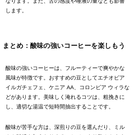
なります。また、舌の感度や唾液の量なども影響
します。
まとめ：酸味の強いコーヒーを楽しもう
酸味の強いコーヒーは、フルーティーで爽やかな
風味が特徴です。おすすめの豆としてエチオピア
イルガチェフェ、ケニア AA、コロンビア ウィラな
どがあります。美味しく淹れるコツは、粗挽きに
し、適切な湯温で短時間抽出することです。
酸味が苦手な方は、深煎りの豆を選んだり、ミル