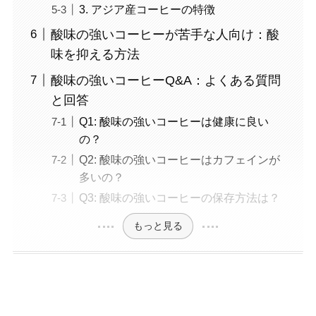
3. アジア産コーヒーの特徴
酸味の強いコーヒーが苦手な人向け：酸
味を抑える方法
酸味の強いコーヒーQ&A：よくある質問
と回答
Q1: 酸味の強いコーヒーは健康に良い
の？
Q2: 酸味の強いコーヒーはカフェインが
多いの？
Q3: 酸味の強いコーヒーの保存方法は？
もっと見る