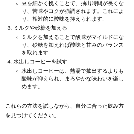
豆を細かく挽くことで、抽出時間が長くな
り、苦味やコクが強調されます。これによ
り、相対的に酸味を抑えられます。
ミルクや砂糖を加える
ミルクを加えることで酸味がマイルドにな
り、砂糖を加えれば酸味と甘みのバランス
を取れます。
水出しコーヒーを試す
水出しコーヒーは、熱湯で抽出するよりも
酸味が抑えられ、まろやかな味わいを楽し
めます。
これらの方法を試しながら、自分に合った飲み方
を見つけてください。