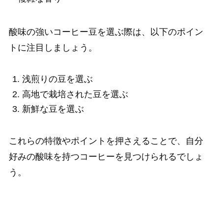
酸味の強いコーヒー豆を選ぶ際は、以下のポイン
トに注目しましょう。
浅煎りの豆を選ぶ
高地で栽培された豆を選ぶ
新鮮な豆を選ぶ
これらの特徴やポイントを押さえることで、自分
好みの酸味を持つコーヒーを見つけられるでしょ
う。