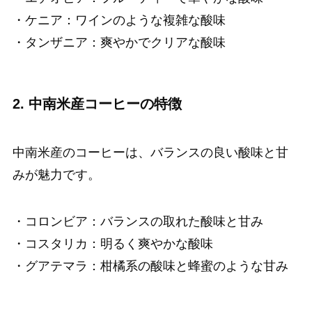
・ケニア：ワインのような複雑な酸味
・タンザニア：爽やかでクリアな酸味
2. 中南米産コーヒーの特徴
中南米産のコーヒーは、バランスの良い酸味と甘
みが魅力です。
・コロンビア：バランスの取れた酸味と甘み
・コスタリカ：明るく爽やかな酸味
・グアテマラ：柑橘系の酸味と蜂蜜のような甘み