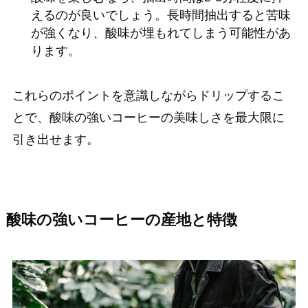
えるのが良いでしょう。長時間抽出すると苦味
が強くなり、酸味が埋もれてしまう可能性があ
ります。
これらのポイントを意識しながらドリップするこ
とで、酸味の強いコーヒーの美味しさを最大限に
引き出せます。
酸味の強いコーヒーの産地と特徴