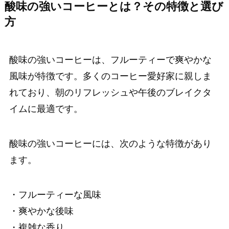
酸味の強いコーヒーとは？その特徴と選び
方
酸味の強いコーヒーは、フルーティーで爽やかな
風味が特徴です。多くのコーヒー愛好家に親しま
れており、朝のリフレッシュや午後のブレイクタ
イムに最適です。
酸味の強いコーヒーには、次のような特徴があり
ます。
・フルーティーな風味
・爽やかな後味
・複雑な香り