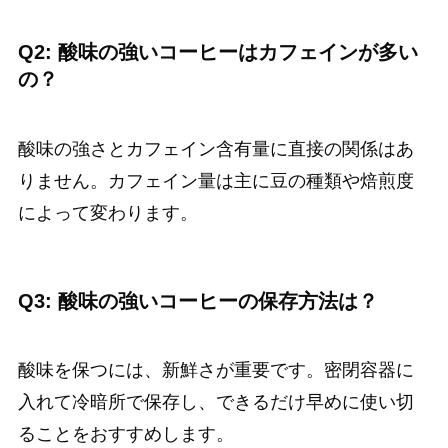
Q2: 酸味の強いコーヒーはカフェインが多い
の？
酸味の強さとカフェイン含有量に直接の関係はあ
りません。カフェイン量は主に豆の種類や焙煎度
によって変わります。
Q3: 酸味の強いコーヒーの保存方法は？
酸味を保つには、新鮮さが重要です。密閉容器に
入れて冷暗所で保存し、できるだけ早めに使い切
ることをおすすめします。