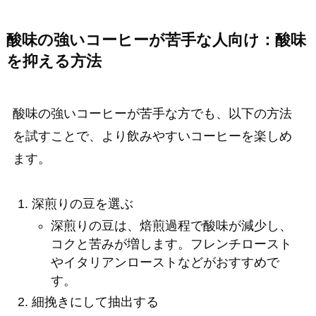
酸味の強いコーヒーが苦手な人向け：酸味
を抑える方法
酸味の強いコーヒーが苦手な方でも、以下の方法
を試すことで、より飲みやすいコーヒーを楽しめ
ます。
深煎りの豆を選ぶ
深煎りの豆は、焙煎過程で酸味が減少し、
コクと苦みが増します。フレンチロースト
やイタリアンローストなどがおすすめで
す。
細挽きにして抽出する