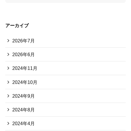
アーカイブ
2026年7月
2026年6月
2024年11月
2024年10月
2024年9月
2024年8月
2024年4月