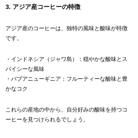
3. アジア産コーヒーの特徴
アジア産のコーヒーは、独特の風味と酸味が特徴
です。
・インドネシア（ジャワ島）：穏やかな酸味とス
パイシーな風味
・パプアニューギニア：フルーティーな酸味と豊
かなコク
これらの産地の中から、自分好みの酸味を持つコ
ーヒーを見つけられるでしょう。