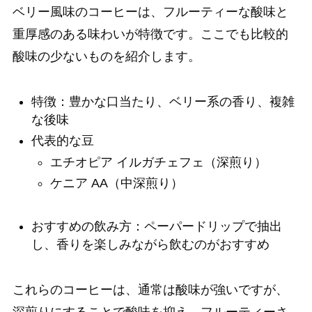
ベリー風味のコーヒーは、フルーティーな酸味と
重厚感のある味わいが特徴です。ここでも比較的
酸味の少ないものを紹介します。
特徴：豊かな口当たり、ベリー系の香り、複雑
な後味
代表的な豆
エチオピア イルガチェフェ（深煎り）
ケニア AA（中深煎り）
おすすめの飲み方：ペーパードリップで抽出
し、香りを楽しみながら飲むのがおすすめ
これらのコーヒーは、通常は酸味が強いですが、
深煎りにすることで酸味を抑え、フルーティーさ