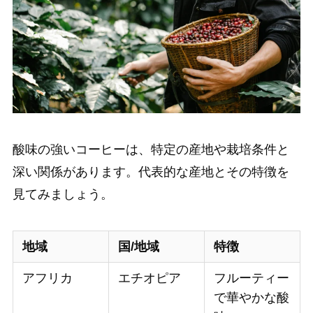
酸味の強いコーヒーは、特定の産地や栽培条件と
深い関係があります。代表的な産地とその特徴を
見てみましょう。
地域
国/地域
特徴
アフリカ
エチオピア
フルーティー
で華やかな酸