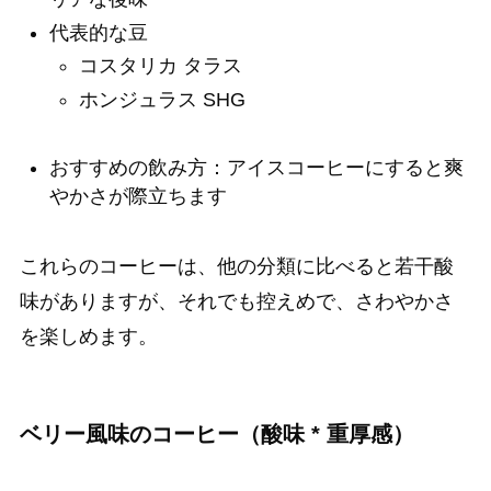
代表的な豆
コスタリカ タラス
ホンジュラス SHG
おすすめの飲み方：アイスコーヒーにすると爽
やかさが際立ちます
これらのコーヒーは、他の分類に比べると若干酸
味がありますが、それでも控えめで、さわやかさ
を楽しめます。
ベリー風味のコーヒー（酸味 * 重厚感）