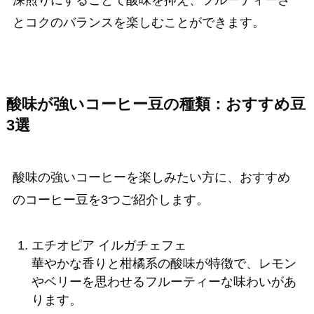
とコクのバランスを楽しむことができます。
酸味が強いコーヒー豆の種類：おすすめ豆
3選
酸味の強いコーヒーを楽しみたい方に、おすすめ
のコーヒー豆を3つご紹介します。
エチオピア イルガチェフェ
華やかな香りと柑橘系の酸味が特徴で、レモン
やベリーを思わせるフルーティーな味わいがあ
ります。