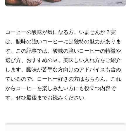
コーヒーの酸味が気になる方、いませんか？実
は、酸味の強いコーヒーには独特の魅力がありま
す。この記事では、酸味の強いコーヒーの特徴や
選び方、おすすめの豆、美味しい入れ方をご紹介
します。酸味が苦手な方向けのアドバイスも含め
ているので、コーヒー好きの方はもちろん、これ
からコーヒーを楽しみたい方にも役立つ内容で
す。ぜひ最後までお読みください。