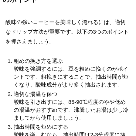
酸味の強いコーヒーを美味しく淹れるには、適切
なドリップ方法が重要です。以下の3つのポイント
を押さえましょう。
粗めの挽き方を選ぶ
酸味を強調するには、豆を粗めに挽くのがポイ
ントです。粗挽きにすることで、抽出時間が短
くなり、酸味成分がより多く抽出されます。
適切な湯温を保つ
酸味を引き出すには、85-90℃程度のやや低め
の湯温がおすすめです。沸騰したお湯は少し冷
ましてから使用しましょう。
抽出時間を短めにする
酸味を楽しむなら、抽出時間は2-3分程度に抑