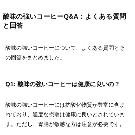
酸味の強いコーヒーQ&A：よくある質問
と回答
酸味の強いコーヒーについて、よくある質問とそ
の回答をまとめました。
Q1: 酸味の強いコーヒーは健康に良いの？
酸味の強いコーヒーには抗酸化物質が豊富に含ま
れており、適度な摂取は健康に良いとされていま
す。ただし、胃腸が敏感な方は注意が必要です。