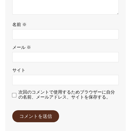
名前
※
メール
※
サイト
次回のコメントで使用するためブラウザーに自分
の名前、メールアドレス、サイトを保存する。