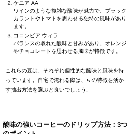
ケニア AA
ワインのような複雑な酸味が魅力で、ブラック
カラントやトマトを思わせる独特の風味があり
ます。
コロンビア ウィラ
バランスの取れた酸味と甘みがあり、オレンジ
やチョコレートを思わせる風味が特徴です。
これらの豆は、それぞれ個性的な酸味と風味を持
っています。自宅で淹れる際は、豆の特徴を活か
す抽出方法を選ぶと良いでしょう。
酸味の強いコーヒーのドリップ方法：3つ
のポイント