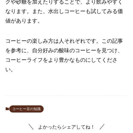
クや砂糖を加えたりすることで、より飲みやすく
なります。また、水出しコーヒーも試してみる価
値があります。
コーヒーの楽しみ方は人それぞれです。この記事
を参考に、自分好みの酸味のコーヒーを見つけ、
コーヒーライフをより豊かなものにしてくださ
い。
コーヒー豆の知識
よかったらシェアしてね！