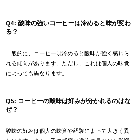
Q4: 酸味の強いコーヒーは冷めると味が変わ
る？
一般的に、コーヒーは冷めると酸味が強く感じら
れる傾向があります。ただし、これは個人の味覚
によっても異なります。
Q5: コーヒーの酸味は好みが分かれるのはな
ぜ？
酸味の好みは個人の味覚や経験によって大きく異