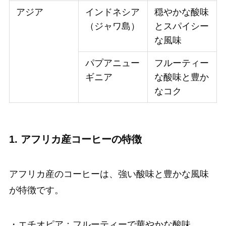
アジア
インドネシア
穏やかな酸味
（ジャワ島）
とスパイシー
な風味
パプアニュー
フルーティー
ギニア
な酸味と豊か
なコク
1. アフリカ産コーヒーの特徴
アフリカ産のコーヒーは、強い酸味と豊かな風味
が特徴です。
・エチオピア：フルーティーで華やかな酸味