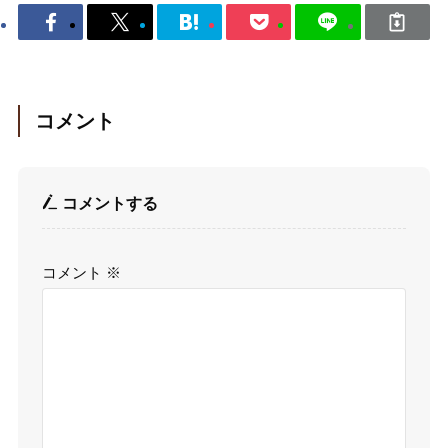
コメント
コメントする
コメント
※