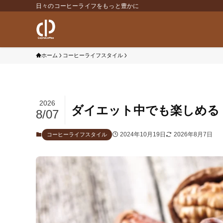
日々のコーヒーライフをもっと豊かに
ホーム
コーヒーライフスタイル
2026
ダイエット中でも楽しめる
8/07
2024年10月19日
2026年8月7日
コーヒーライフスタイル