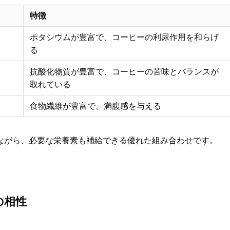
特徴
ポタシウムが豊富で、コーヒーの利尿作用を和らげ
る
抗酸化物質が豊富で、コーヒーの苦味とバランスが
取れている
食物繊維が豊富で、満腹感を与える
ながら、必要な栄養素も補給できる優れた組み合わせです。
の相性