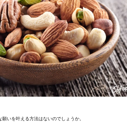
な願いを叶える方法はないのでしょうか。