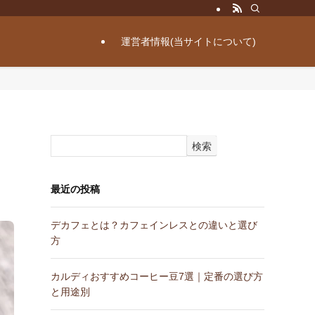
運営者情報(当サイトについて)
検索
最近の投稿
デカフェとは？カフェインレスとの違いと選び
方
カルディおすすめコーヒー豆7選｜定番の選び方
と用途別