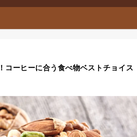
！コーヒーに合う食べ物ベストチョイス