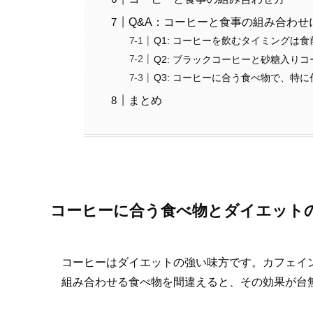
Q&A：コーヒーと食事の組み合わせ
Q1: コーヒーを飲むタイミングは
Q2: ブラックコーヒーと砂糖入り
Q3: コーヒーに合う食べ物で、特
まとめ
コーヒーに合う食べ物とダイエット
コーヒーはダイエットの強い味方です。カフェイ
組み合わせる食べ物を間違えると、その効果が台