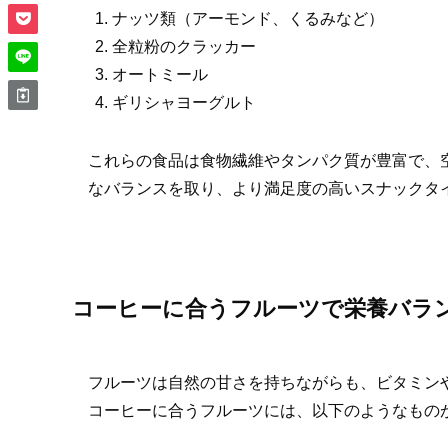
ナッツ類（アーモンド、くるみなど）
全粒粉のクラッカー
オートミール
ギリシャヨーグルト
これらの食品は食物繊維やタンパク質が豊富で、
なバランスを取り、より満足度の高いスナックタ
コーヒーに合うフルーツで栄養バラ
フルーツは自然の甘さを持ちながらも、ビタミン
コーヒーに合うフルーツには、以下のようなもの