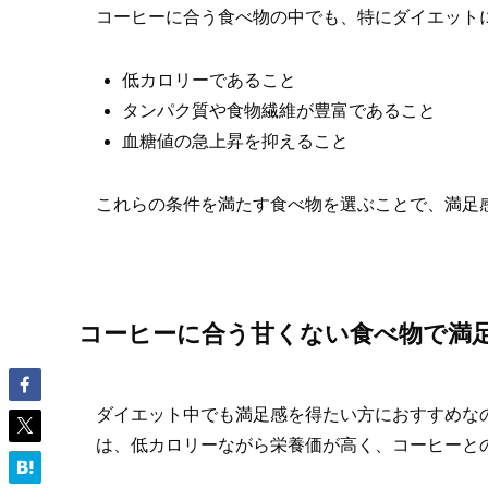
コーヒーに合う食べ物の中でも、特にダイエット
低カロリーであること
タンパク質や食物繊維が豊富であること
血糖値の急上昇を抑えること
これらの条件を満たす食べ物を選ぶことで、満足
コーヒーに合う甘くない食べ物で満
ダイエット中でも満足感を得たい方におすすめな
は、低カロリーながら栄養価が高く、コーヒーと