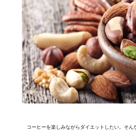
コーヒーを楽しみながらダイエットしたい。そん