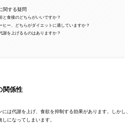
に関する疑問
食前と食後のどちらがいいですか？
コーヒー、どちらがダイエットに適していますか？
に代謝を上げるものはありますか？
の関係性
ンには代謝を上げ、食欲を抑制する効果があります。しかし、
無しになってしまいます。