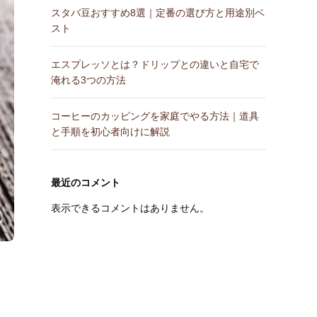
スタバ豆おすすめ8選｜定番の選び方と用途別ベ
スト
エスプレッソとは？ドリップとの違いと自宅で
淹れる3つの方法
コーヒーのカッピングを家庭でやる方法｜道具
と手順を初心者向けに解説
最近のコメント
表示できるコメントはありません。