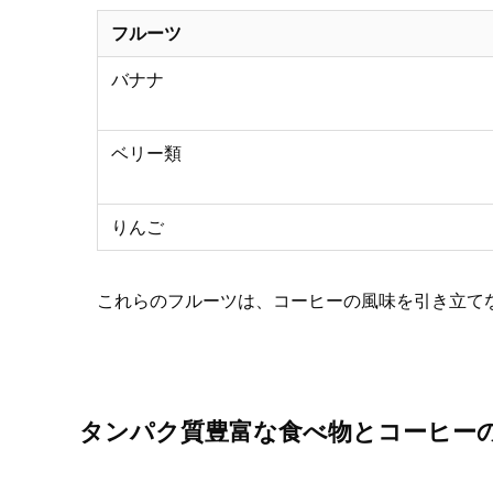
フルーツ
バナナ
ベリー類
りんご
これらのフルーツは、コーヒーの風味を引き立て
タンパク質豊富な食べ物とコーヒー