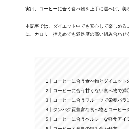
実は、コーヒーに合う食べ物を上手に選べば、美
本記事では、ダイエット中でも安心して楽しめる
に、カロリー控えめでも満足度の高い組み合わせ
コーヒーに合う食べ物とダイエット
コーヒーに合う甘くない食べ物で満
コーヒーに合うフルーツで栄養バラ
タンパク質豊富な食べ物とコーヒー
コーヒーに合うヘルシーな軽食アイ
コーヒーと食事の組み合わせ方