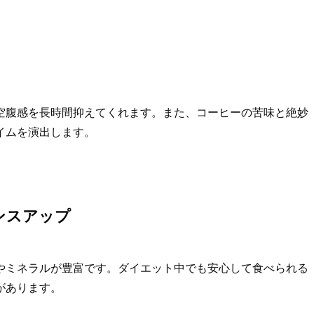
空腹感を長時間抑えてくれます。また、コーヒーの苦味と絶妙
イムを演出します。
ンスアップ
やミネラルが豊富です。ダイエット中でも安心して食べられる
があります。