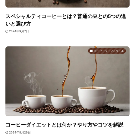
スペシャルティコーヒーとは？普通の豆との5つの違
いと選び方
2024年9月7日
コーヒーライフスタイル
コーヒーダイエットとは何か？やり方やコツを解説
2024年8月29日