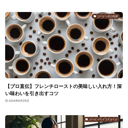
コーヒー豆の知識
【プロ直伝】フレンチローストの美味しい入れ方！深
い味わいを引き出すコツ
2024年8月25日
コーヒーライフスタイル