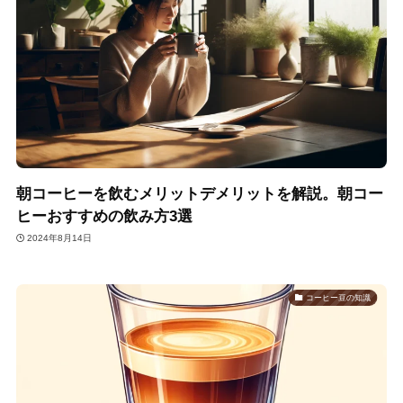
朝コーヒーを飲むメリットデメリットを解説。朝コー
ヒーおすすめの飲み方3選
2024年8月14日
コーヒー豆の知識