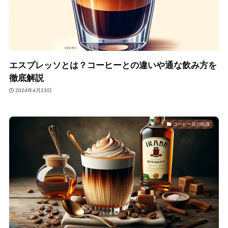
エスプレッソとは？コーヒーとの違いや通な飲み方を
徹底解説
2024年4月23日
コーヒー豆の知識