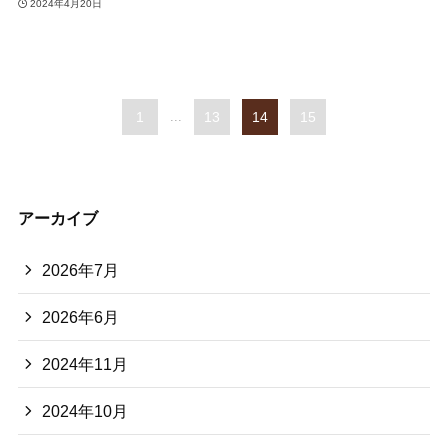
2024年4月20日
1
...
13
14
15
アーカイブ
2026年7月
2026年6月
2024年11月
2024年10月