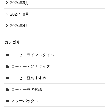
2024年9月
2024年8月
2024年4月
カテゴリー
コーヒーライフスタイル
コーヒー・器具グッズ
コーヒー豆おすすめ
コーヒー豆の知識
スターバックス