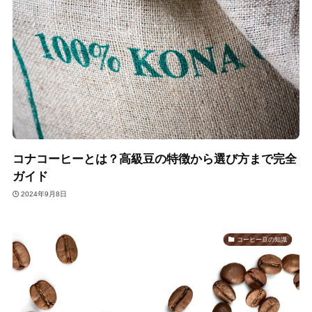
コナコーヒーとは？高級豆の特徴から選び方まで完全
ガイド
2024年9月8日
コーヒー豆の知識