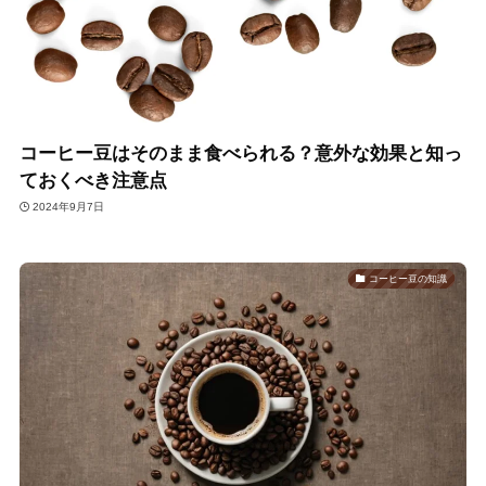
コーヒー豆はそのまま食べられる？意外な効果と知っ
ておくべき注意点
2024年9月7日
コーヒー豆の知識