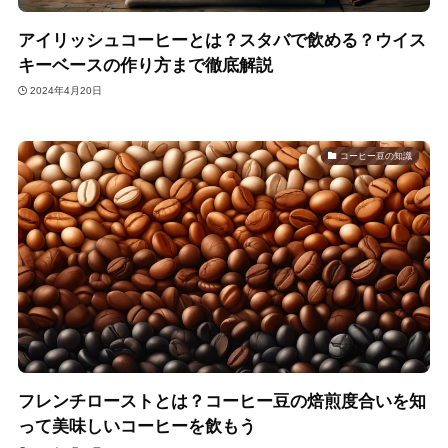
アイリッシュコーヒーとは？スタバで飲める？ウイス
キーベースの作り方まで徹底解説
2024年4月20日
コーヒー豆の知識
フレンチローストとは？コーヒー豆の焙煎度合いを知
って美味しいコーヒーを飲もう